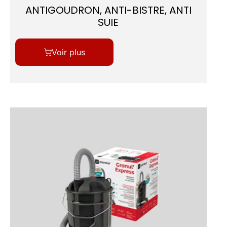
ANTIGOUDRON, ANTI-BISTRE, ANTI
SUIE
Voir plus