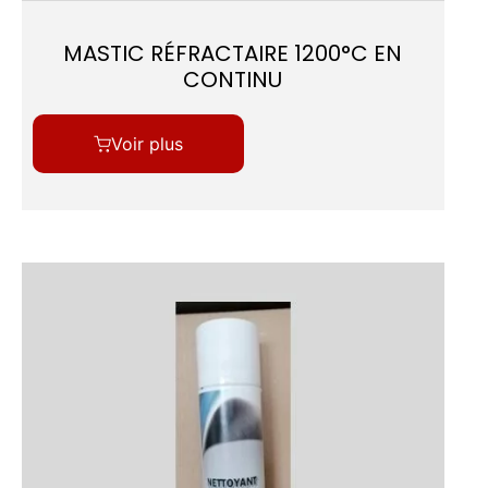
MASTIC RÉFRACTAIRE 1200°C EN
CONTINU
Voir plus