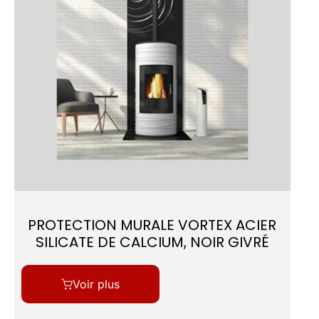
PROTECTION MURALE VORTEX ACIER
SILICATE DE CALCIUM, NOIR GIVRÉ
Voir plus