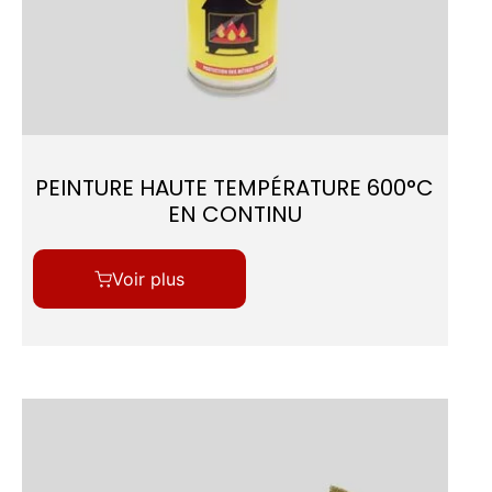
PEINTURE HAUTE TEMPÉRATURE 600°C
EN CONTINU
Voir plus