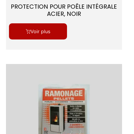
PROTECTION POUR POÊLE INTÉGRALE
ACIER, NOIR
Voir plus