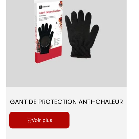
GANT DE PROTECTION ANTI-CHALEUR
Voir plus