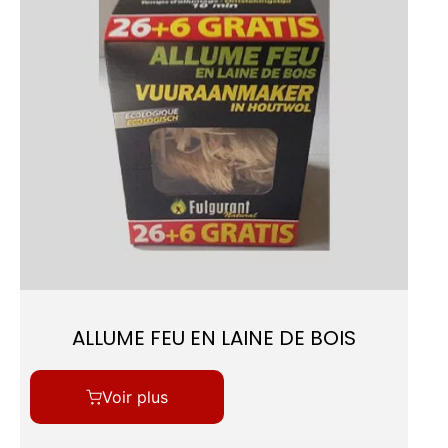
ALLUME FEU EN LAINE DE BOIS
Voir plus