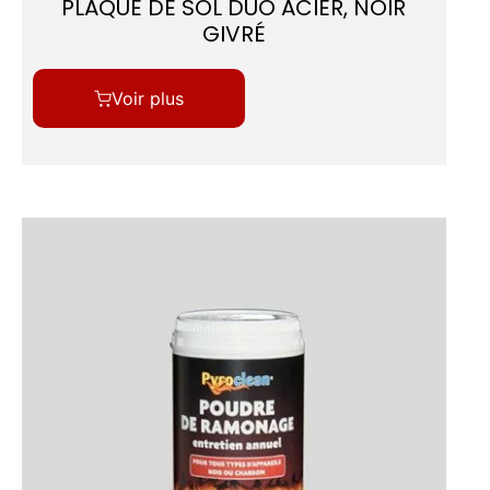
PLAQUE DE SOL DUO ACIER, NOIR
GIVRÉ
Voir plus