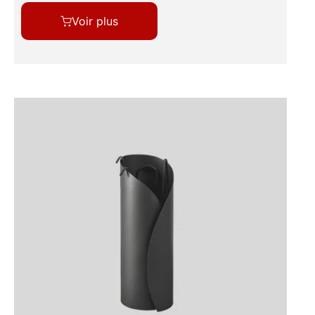
Voir plus