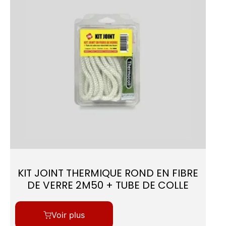
KIT JOINT THERMIQUE ROND EN FIBRE
DE VERRE 2M50 + TUBE DE COLLE
Voir plus