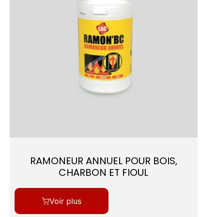
RAMONEUR ANNUEL POUR BOIS,
CHARBON ET FIOUL
Voir plus