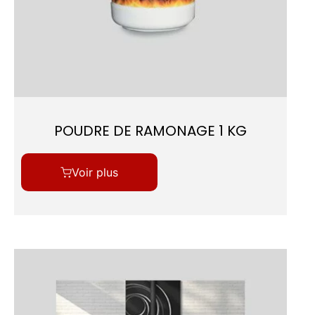
POUDRE DE RAMONAGE 1 KG
Voir plus