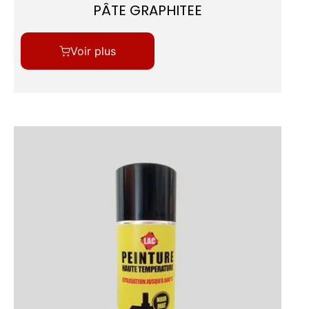
PÂTE GRAPHITEE
Voir plus