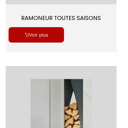
RAMONEUR TOUTES SAISONS
Voir plus