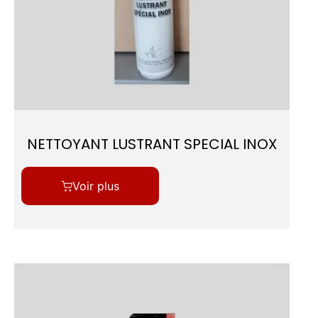
NETTOYANT LUSTRANT SPECIAL INOX
Voir plus