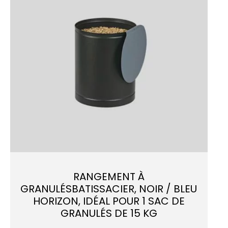
RANGEMENT À
GRANULÉSBATISSACIER, NOIR / BLEU
HORIZON, IDÉAL POUR 1 SAC DE
GRANULÉS DE 15 KG