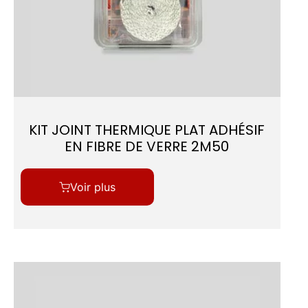
KIT JOINT THERMIQUE PLAT ADHÉSIF
EN FIBRE DE VERRE 2M50
Voir plus