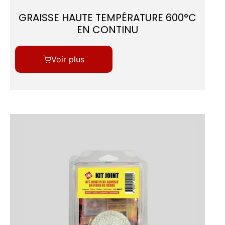
GRAISSE HAUTE TEMPÉRATURE 600°C
EN CONTINU
Voir plus