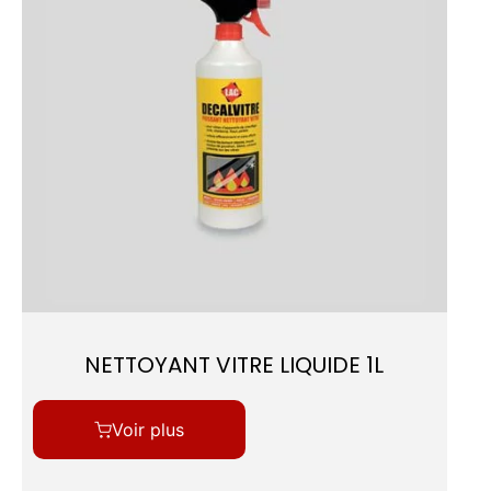
NETTOYANT VITRE LIQUIDE 1L
Voir plus