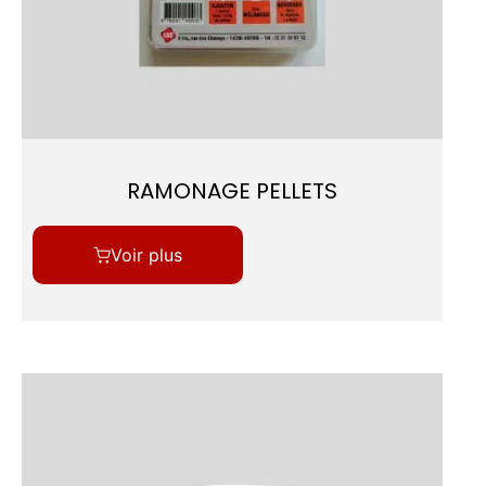
RAMONAGE PELLETS
Voir plus