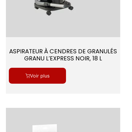
ASPIRATEUR À CENDRES DE GRANULÉS
GRANU L’EXPRESS NOIR, 18 L
Voir plus