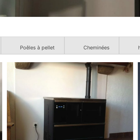
Poêles à pellet
Cheminées