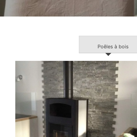
Poêles à bois