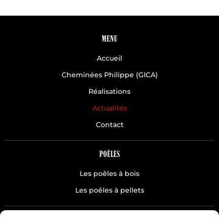
MENU
Accueil
Cheminées Philippe (GICA)
Réalisations
Actualités
Contact
POÊLES
Les poêles à bois
Les poêles à pellets