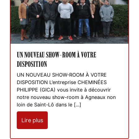
UN NOUVEAU SHOW-ROOM À VOTRE
DISPOSITION
UN NOUVEAU SHOW-ROOM À VOTRE
DISPOSITION L’entreprise CHEMINÉES
PHILIPPE (GICA) vous invite à découvrir
notre nouveau show-room à Agneaux non
loin de Saint-Lô dans le [...]
Lire plus