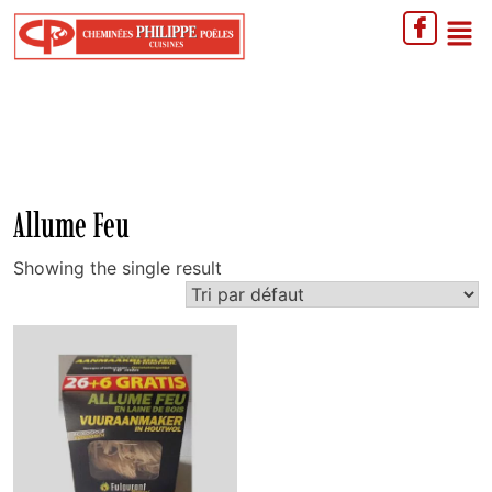
Allume Feu
Showing the single result