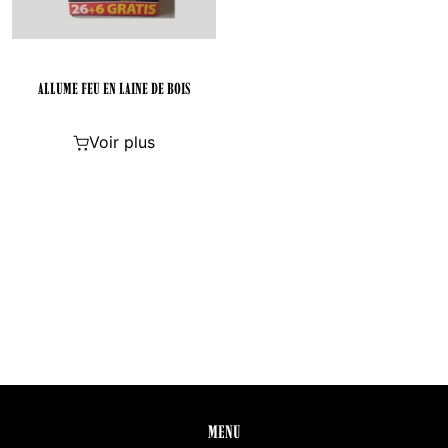
ALLUME FEU EN LAINE DE BOIS
Voir plus
MENU