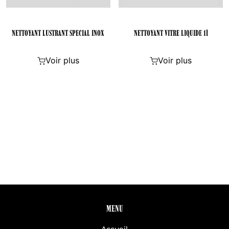
NETTOYANT LUSTRANT SPECIAL INOX
NETTOYANT VITRE LIQUIDE 1l
Voir plus
Voir plus
MENU