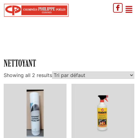
NETTOYANT
Showing all 2 results