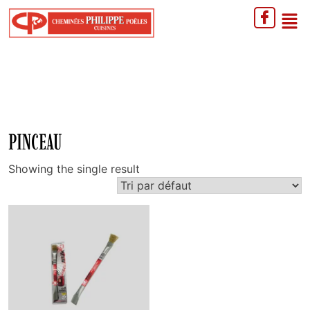
PINCEAU
Showing the single result