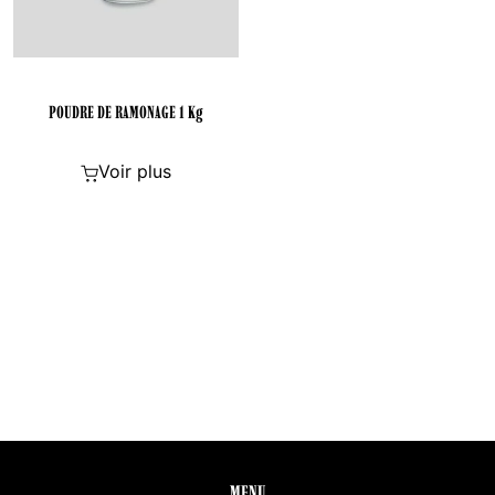
POUDRE DE RAMONAGE 1 Kg
Voir plus
MENU