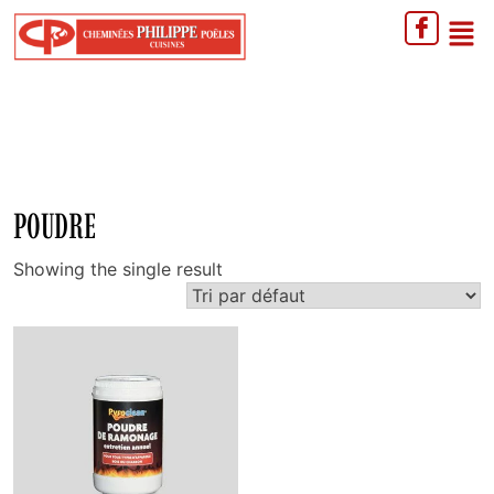
POUDRE
Showing the single result