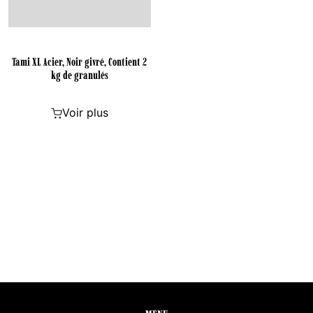
Tami XL Acier, Noir givré, Contient 2
kg de granulés
Voir plus