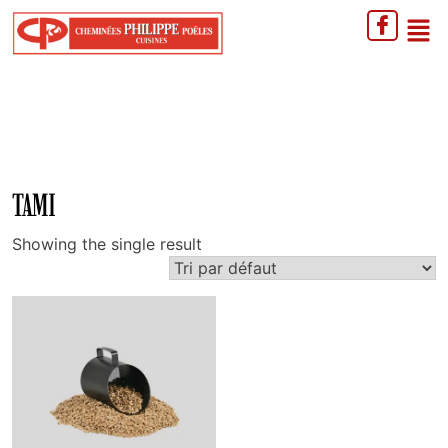
TAMI
Showing the single result