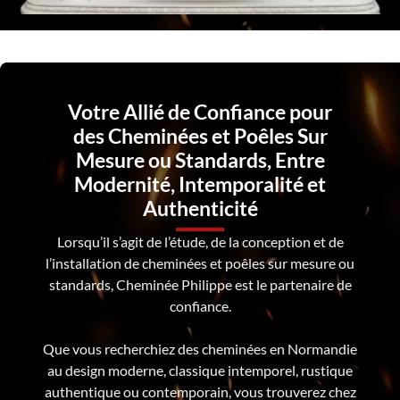
Votre Allié de Confiance pour
des Cheminées et Poêles Sur
Mesure ou Standards, Entre
Modernité, Intemporalité et
Authenticité
Lorsqu’il s’agit de l’étude, de la conception et de
l’installation de cheminées et poêles sur mesure ou
standards, Cheminée Philippe est le partenaire de
confiance.
Que vous recherchiez des cheminées en Normandie
au design moderne, classique intemporel, rustique
authentique ou contemporain, vous trouverez chez