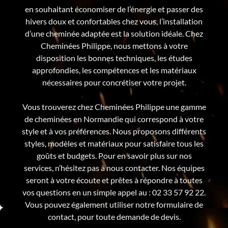
en souhaitant économiser de l’énergie et passer des
hivers doux et confortables chez vous, l’installation
d’une cheminée adaptée est la solution idéale. Chez
Cheminées Philippe, nous mettons à votre
disposition les bonnes techniques, les études
approfondies, les compétences et les matériaux
nécessaires pour concrétiser votre projet.
Vous trouverez chez Cheminées Philippe une gamme
de cheminées en Normandie qui correspond à votre
style et à vos préférences. Nous proposons différents
styles, modèles et matériaux pour satisfaire tous les
goûts et budgets. Pour en savoir plus sur nos
services, n’hésitez pas à nous contacter. Nos équipes
seront à votre écoute et prêtes à répondre à toutes
vos questions en un simple appel au : 02 33 57 92 22.
Vous pouvez également utiliser notre formulaire de
contact, pour toute demande de devis.