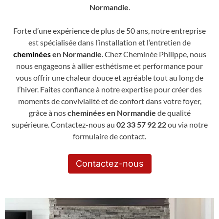
Normandie
.
Forte d’une expérience de plus de 50 ans, notre entreprise
est spécialisée dans l’installation et l’entretien de
cheminées
en Normandie
. Chez Cheminée Philippe, nous
nous engageons à allier esthétisme et performance pour
vous offrir une chaleur douce et agréable tout au long de
l’hiver. Faites confiance à notre expertise pour créer des
moments de convivialité et de confort dans votre foyer,
grâce à nos
cheminées en Normandie
de qualité
supérieure. Contactez-nous au
02 33 57 92 22
ou via notre
formulaire de contact.
Contactez-nous