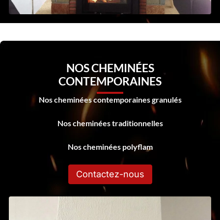
NOS CHEMINÉES
CONTEMPORAINES
Nos cheminées contemporaines granulés
Nos cheminées traditionnelles
Nos cheminées polyflam
Contactez-nous