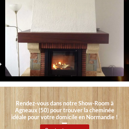
Rendez-vous dans notre Show-Room à
Agneaux (50) pour trouver la cheminée
idéale pour votre domicile en Normandie !