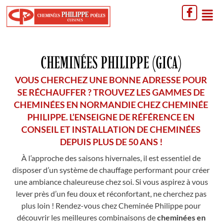
CHEMINÉES PHILIPPE (GICA)
VOUS CHERCHEZ UNE BONNE ADRESSE POUR
SE RÉCHAUFFER ? TROUVEZ LES GAMMES DE
CHEMINÉES EN NORMANDIE CHEZ CHEMINÉE
PHILIPPE. L’ENSEIGNE DE RÉFÉRENCE EN
CONSEIL ET INSTALLATION DE CHEMINÉES
DEPUIS PLUS DE 50 ANS !
À l’approche des saisons hivernales, il est essentiel de
disposer d’un système de chauffage performant pour créer
une ambiance chaleureuse chez soi. Si vous aspirez à vous
lever près d’un feu doux et réconfortant, ne cherchez pas
plus loin ! Rendez-vous chez Cheminée Philippe pour
découvrir les meilleures combinaisons de
cheminées en