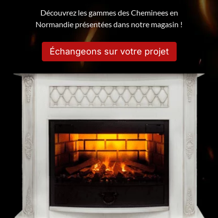
Découvrez les gammes des Cheminees en
Normandie présentées dans notre magasin !
Échangeons sur votre projet