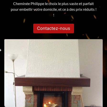
Cheminée Philippe le choix le plus vaste et parfait
pour embellir votre domicile, et ce à des prix réduits !
!
Contactez-nous