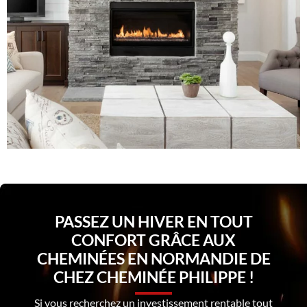
PASSEZ UN HIVER EN TOUT
CONFORT GRÂCE AUX
CHEMINÉES EN NORMANDIE DE
CHEZ CHEMINÉE PHILIPPE !
Si vous recherchez un investissement rentable tout