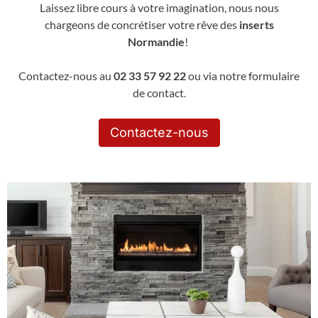
Laissez libre cours à votre imagination, nous nous
chargeons de concrétiser votre rêve des
inserts
Normandie
!
Contactez-nous au
02 33 57 92 22
ou via notre formulaire
de contact.
Contactez-nous