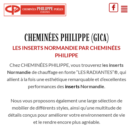
CHEMINÉES PHILIPPE (GICA)
LES INSERTS NORMANDIE PAR CHEMINÉES
PHILIPPE
Chez CHEMINÉES PHILIPPE, vous trouverez l
es inserts
Normandie
de chauffage en fonte “LES RADIANTES”®, qui
allient à la fois une esthétique remarquable et d’excellentes
performances des
inserts
Normandie
.
Nous vous proposons également une large sélection de
mobilier de différents styles, ainsi qu’une multitude de
détails conçus pour améliorer votre environnement de vie
et le rendre encore plus agréable.