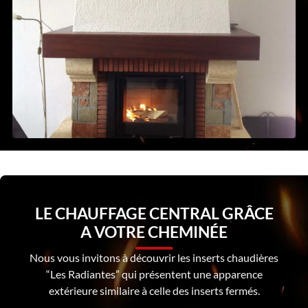
LE CHAUFFAGE CENTRAL GRÂCE
A VOTRE CHEMINÉE
Nous vous invitons à découvrir les inserts chaudières
“Les Radiantes” qui présentent une apparence
extérieure similaire à celle des inserts fermés.