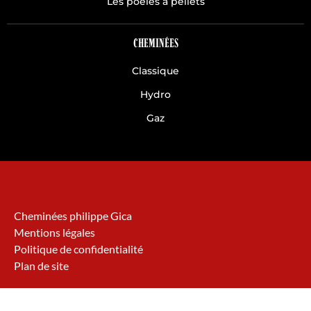
Les poêles à pellets
CHEMINÉES
Classique
Hydro
Gaz
Cheminées philippe Gica
Mentions légales
Politique de confidentialité
Plan de site