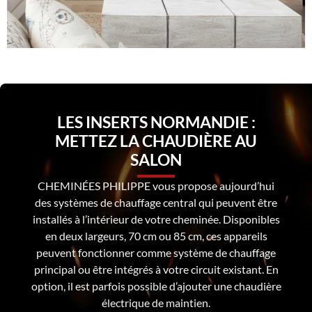
LES INSERTS NORMANDIE :
METTEZ LA CHAUDIÈRE AU
SALON
CHEMINÉES PHILIPPE vous propose aujourd’hui
des systèmes de chauffage central qui peuvent être
installés à l’intérieur de votre cheminée. Disponibles
en deux largeurs, 70 cm ou 85 cm, ces appareils
peuvent fonctionner comme système de chauffage
principal ou être intégrés à votre circuit existant. En
option, il est parfois possible d’ajouter une chaudière
électrique de maintien.