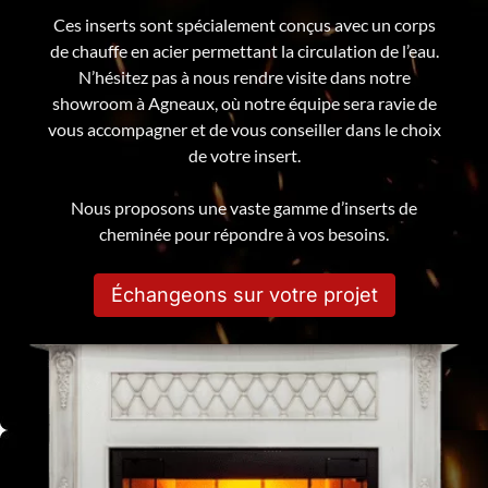
Ces inserts sont spécialement conçus avec un corps
de chauffe en acier permettant la circulation de l’eau.
N’hésitez pas à nous rendre visite dans notre
showroom à Agneaux, où notre équipe sera ravie de
vous accompagner et de vous conseiller dans le choix
de votre insert.
Nous proposons une vaste gamme d’inserts de
cheminée pour répondre à vos besoins.
Échangeons sur votre projet