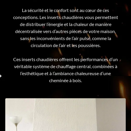
La sécurité et le confort sont au cœur de ces
conceptions. Les inserts chaudières vous permettent
de distribuer l’énergie et la chaleur de manière
décentralisée vers d’autres pièces de votre maison,
sans les inconvénients de l’air pulsé, comme la
circulation de l’air et les poussières.
Ces inserts chaudières offrent les performances d’un
véritable système de chauffage central, combinées à
l’esthétique et à l’ambiance chaleureuse d’une
cheminée à bois.