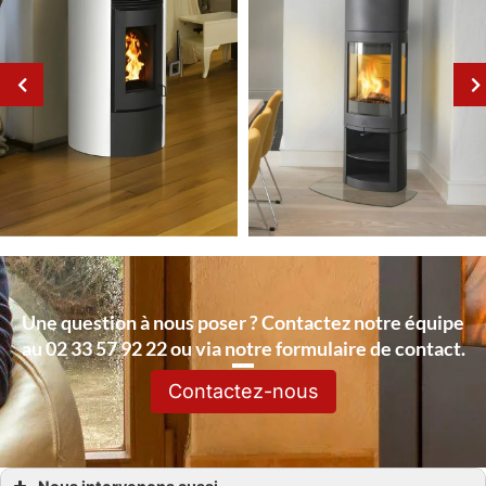
Une question à nous poser ? Contactez notre équipe
au 02 33 57 92 22 ou via notre formulaire de contact.
Contactez-nous