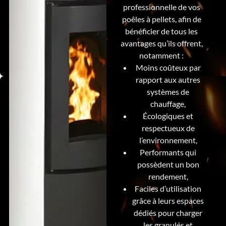
professionnelle de vos
poêles à pellets, afin de
bénéficier de tous les
avantages qu’ils offrent,
notamment :
Moins coûteux par
rapport aux autres
systèmes de
chauffage,
Écologiques et
respectueux de
l’environnement,
Performants qui
possèdent un bon
rendement,
Faciles d’utilisation
grâce à leurs espaces
dédiés pour charger
les granulés et