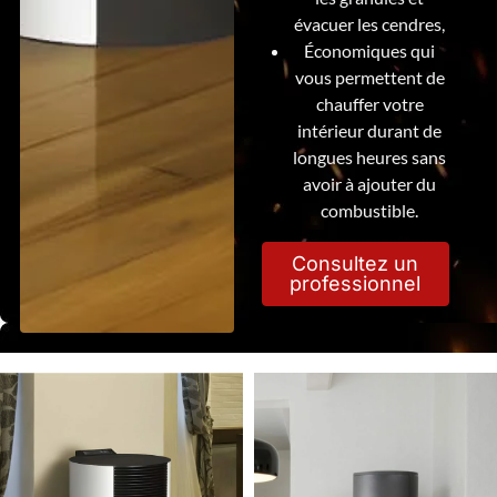
évacuer les cendres,
Économiques qui
vous permettent de
chauffer votre
intérieur durant de
longues heures sans
avoir à ajouter du
combustible.
Consultez un
professionnel