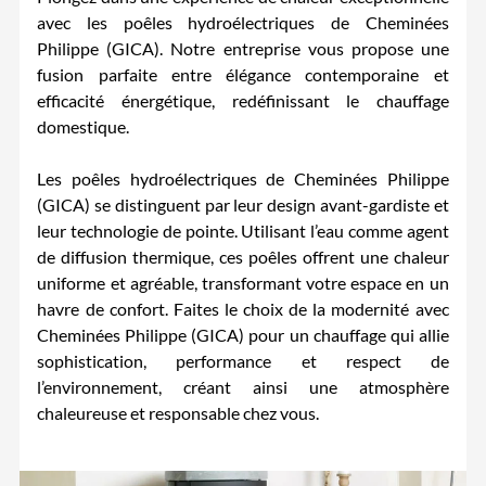
avec les poêles hydroélectriques de Cheminées
Philippe (GICA). Notre entreprise vous propose une
fusion parfaite entre élégance contemporaine et
efficacité énergétique, redéfinissant le chauffage
domestique.
Les poêles hydroélectriques de Cheminées Philippe
(GICA) se distinguent par leur design avant-gardiste et
leur technologie de pointe. Utilisant l’eau comme agent
de diffusion thermique, ces poêles offrent une chaleur
uniforme et agréable, transformant votre espace en un
havre de confort. Faites le choix de la modernité avec
Cheminées Philippe (GICA) pour un chauffage qui allie
sophistication, performance et respect de
l’environnement, créant ainsi une atmosphère
chaleureuse et responsable chez vous.