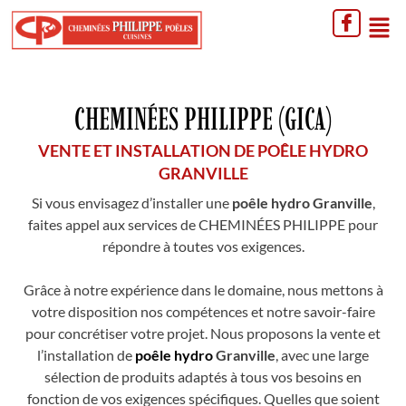
CHEMINÉES PHILIPPE (GICA)
VENTE ET INSTALLATION DE POÊLE HYDRO
GRANVILLE
Si vous envisagez d’installer une
poêle hydro Granville
,
faites appel aux services de CHEMINÉES PHILIPPE pour
répondre à toutes vos exigences.
Grâce à notre expérience dans le domaine, nous mettons à
votre disposition nos compétences et notre savoir-faire
pour concrétiser votre projet. Nous proposons la vente et
l’installation de
poêle hydro
Granville
, avec une large
sélection de produits adaptés à tous vos besoins en
fonction de vos exigences spécifiques. Quelles que soient