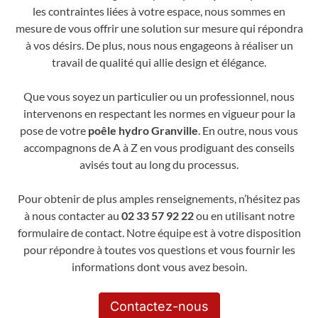
les contraintes liées à votre espace, nous sommes en
mesure de vous offrir une solution sur mesure qui répondra
à vos désirs. De plus, nous nous engageons à réaliser un
travail de qualité qui allie design et élégance.
Que vous soyez un particulier ou un professionnel, nous
intervenons en respectant les normes en vigueur pour la
pose de votre
poêle hydro Granville
. En outre, nous vous
accompagnons de A à Z en vous prodiguant des conseils
avisés tout au long du processus.
Pour obtenir de plus amples renseignements, n’hésitez pas
à nous contacter au
02 33 57 92 22
ou en utilisant notre
formulaire de contact. Notre équipe est à votre disposition
pour répondre à toutes vos questions et vous fournir les
informations dont vous avez besoin.
Contactez-nous