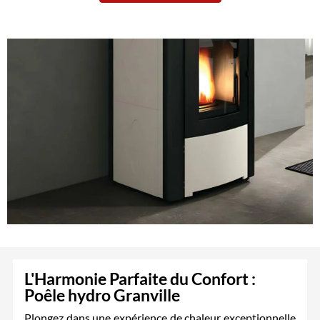
L'Harmonie Parfaite du Confort :
Poêle hydro Granville
Plongez dans une expérience de chaleur exceptionnelle