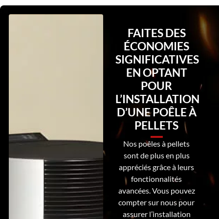
FAITES DES
ÉCONOMIES
SIGNIFICATIVES
EN OPTANT
POUR
L’INSTALLATION
D’UNE POÊLE À
PELLETS
Nos poêles à pellets
sont de plus en plus
appréciés grâce à leurs
fonctionnalités
avancées. Vous pouvez
compter sur nous pour
assurer l’installation