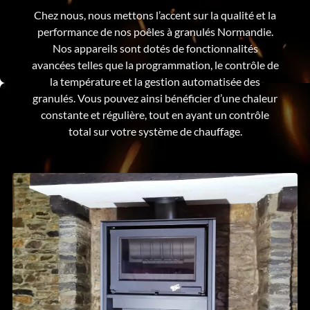
Chez nous, nous mettons l’accent sur la qualité et la
performance de nos poêles à granulés Normandie.
Nos appareils sont dotés de fonctionnalités
avancées telles que la programmation, le contrôle de
la température et la gestion automatisée des
granulés. Vous pouvez ainsi bénéficier d’une chaleur
constante et régulière, tout en ayant un contrôle
total sur votre système de chauffage.