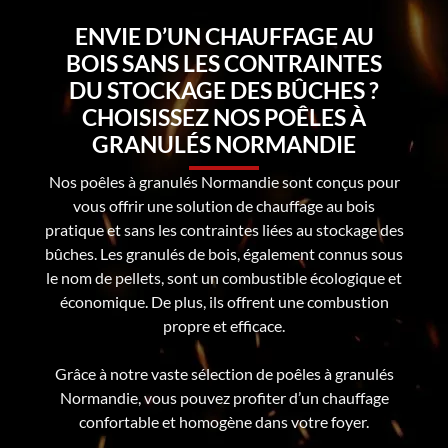
ENVIE D’UN CHAUFFAGE AU
BOIS SANS LES CONTRAINTES
DU STOCKAGE DES BÛCHES ?
CHOISISSEZ NOS POÊLES À
GRANULÉS NORMANDIE
Nos poêles à granulés Normandie sont conçus pour
vous offrir une solution de chauffage au bois
pratique et sans les contraintes liées au stockage des
bûches. Les granulés de bois, également connus sous
le nom de pellets, sont un combustible écologique et
économique. De plus, ils offrent une combustion
propre et efficace.
Grâce à notre vaste sélection de poêles à granulés
Normandie, vous pouvez profiter d’un chauffage
confortable et homogène dans votre foyer.