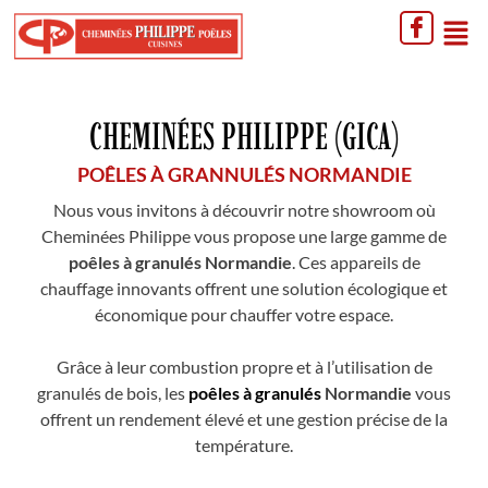
CHEMINÉES PHILIPPE (GICA)
POÊLES À GRANNULÉS NORMANDIE
Nous vous invitons à découvrir notre showroom où
Cheminées Philippe vous propose une large gamme de
poêles à granulés Normandie
. Ces appareils de
chauffage innovants offrent une solution écologique et
économique pour chauffer votre espace.
Grâce à leur combustion propre et à l’utilisation de
granulés de bois, les
poêles à granulés
Normandie
vous
offrent un rendement élevé et une gestion précise de la
température.