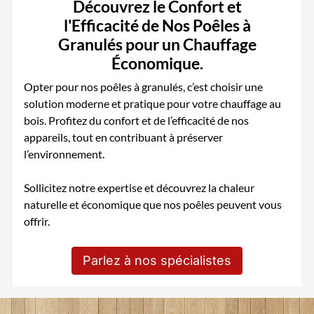
Découvrez le Confort et
l'Efficacité de Nos Poêles à
Granulés pour un Chauffage
Économique.
Opter pour nos poêles à granulés, c’est choisir une
solution moderne et pratique pour votre chauffage au
bois. Profitez du confort et de l’efficacité de nos
appareils, tout en contribuant à préserver
l’environnement.
Sollicitez notre expertise et découvrez la chaleur
naturelle et économique que nos poêles peuvent vous
offrir.
Parlez à nos spécialistes