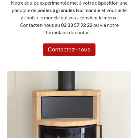
Notre équipe expérimentée met à votre disposition une
panoplie de
poêles à granulés Normandie
et vous aide
à choisir le modèle qui vous convient le mieux.
Contactez-nous au
02 33 57 92 22
ou via notre
formulaire de contact.
Contactez-nous