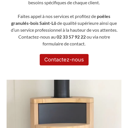
besoins spécifiques de chaque client.
Faites appel à nos services et profitez de
poêles
granulés-bois Saint-Lô
de qualité supérieure ainsi que
d’un service professionnel à la hauteur de vos attentes.
Contactez-nous au
02 33 57 92 22
ou via notre
formulaire de contact.
Contactez-nous