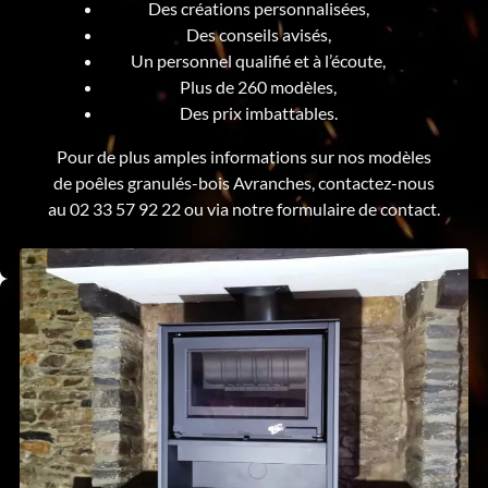
Des créations personnalisées,
Des conseils avisés,
Un personnel qualifié et à l’écoute,
Plus de 260 modèles,
Des prix imbattables.
Pour de plus amples informations sur nos modèles
de poêles granulés-bois Avranches, contactez-nous
au 02 33 57 92 22 ou via notre formulaire de contact.