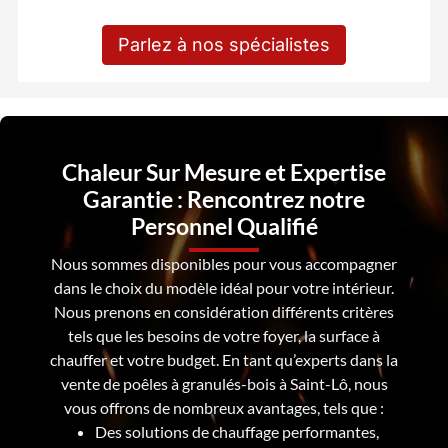
Parlez à nos spécialistes
Chaleur Sur Mesure et Expertise
Garantie : Rencontrez notre
Personnel Qualifié
Nous sommes disponibles pour vous accompagner
dans le choix du modèle idéal pour votre intérieur.
Nous prenons en considération différents critères
tels que les besoins de votre foyer, la surface à
chauffer et votre budget. En tant qu’experts dans la
vente de poêles à granulés-bois à Saint-Lô, nous
vous offrons de nombreux avantages, tels que :
Des solutions de chauffage performantes,