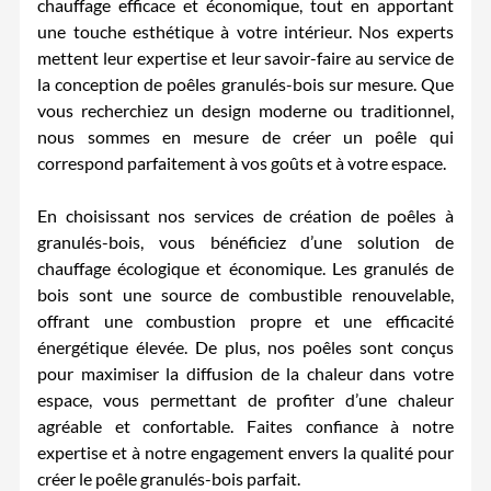
chauffage efficace et économique, tout en apportant
une touche esthétique à votre intérieur. Nos experts
mettent leur expertise et leur savoir-faire au service de
la conception de poêles granulés-bois sur mesure. Que
vous recherchiez un design moderne ou traditionnel,
nous sommes en mesure de créer un poêle qui
correspond parfaitement à vos goûts et à votre espace.
En choisissant nos services de création de poêles à
granulés-bois, vous bénéficiez d’une solution de
chauffage écologique et économique. Les granulés de
bois sont une source de combustible renouvelable,
offrant une combustion propre et une efficacité
énergétique élevée. De plus, nos poêles sont conçus
pour maximiser la diffusion de la chaleur dans votre
espace, vous permettant de profiter d’une chaleur
agréable et confortable. Faites confiance à notre
expertise et à notre engagement envers la qualité pour
créer le poêle granulés-bois parfait.