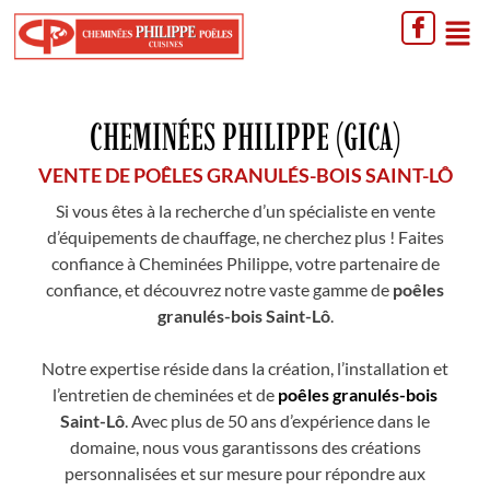
CHEMINÉES PHILIPPE (GICA)
VENTE DE POÊLES GRANULÉS-BOIS SAINT-LÔ
Si vous êtes à la recherche d’un spécialiste en vente
d’équipements de chauffage, ne cherchez plus ! Faites
confiance à Cheminées Philippe, votre partenaire de
confiance, et découvrez notre vaste gamme de
poêles
granulés-bois Saint-Lô
.
Notre expertise réside dans la création, l’installation et
l’entretien de cheminées et de
poêles granulés-bois
Saint-Lô
. Avec plus de 50 ans d’expérience dans le
domaine, nous vous garantissons des créations
personnalisées et sur mesure pour répondre aux