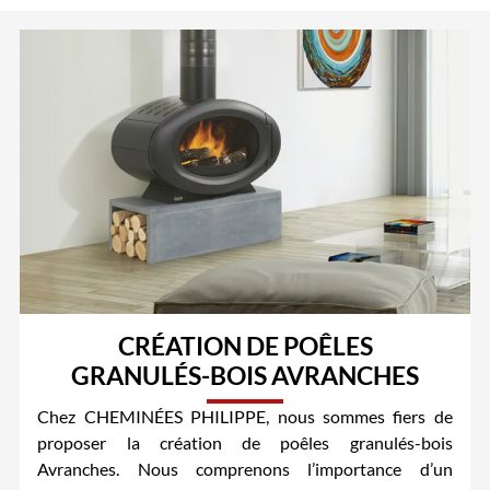
CRÉATION DE POÊLES
GRANULÉS-BOIS AVRANCHES
Chez CHEMINÉES PHILIPPE, nous sommes fiers de
proposer la création de poêles granulés-bois
Avranches. Nous comprenons l’importance d’un