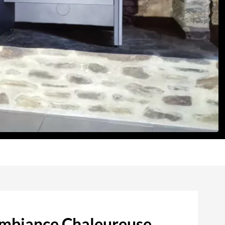
Ambiance Chaleureuse