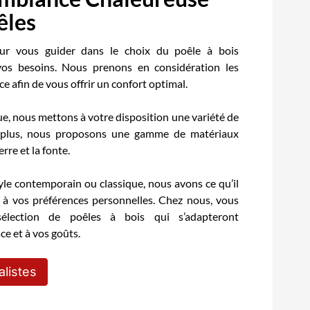
êles
ur vous guider dans le choix du poêle à bois
vos besoins. Nous prenons en considération les
e afin de vous offrir un confort optimal.
e, nous mettons à votre disposition une variété de
 plus, nous proposons une gamme de matériaux
ierre et la fonte.
yle contemporain ou classique, nous avons ce qu’il
 à vos préférences personnelles. Chez nous, vous
élection de poêles à bois qui s’adapteront
ce et à vos goûts.
alistes