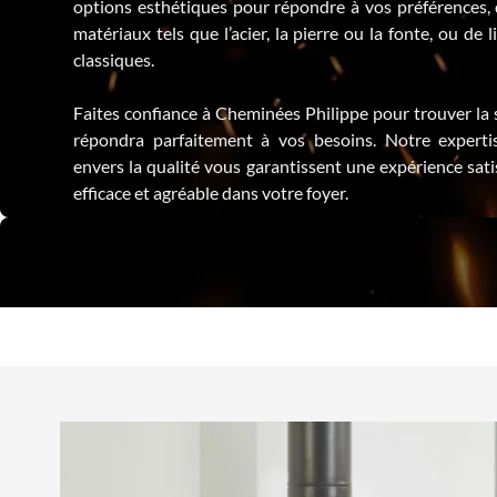
options esthétiques pour répondre à vos préférences, 
matériaux tels que l’acier, la pierre ou la fonte, ou d
classiques.
Faites confiance à Cheminées Philippe pour trouver la 
répondra parfaitement à vos besoins. Notre expert
envers la qualité vous garantissent une expérience sati
efficace et agréable dans votre foyer.