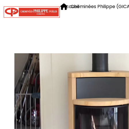
Accueil
Cheminées Philippe (GIC