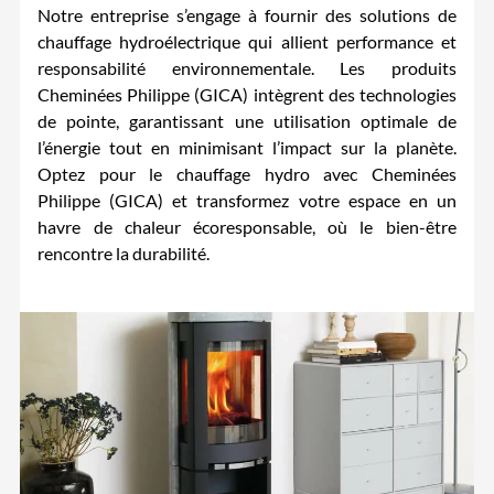
Notre entreprise s’engage à fournir des solutions de
chauffage hydroélectrique qui allient performance et
responsabilité environnementale. Les produits
Cheminées Philippe (GICA) intègrent des technologies
de pointe, garantissant une utilisation optimale de
l’énergie tout en minimisant l’impact sur la planète.
Optez pour le chauffage hydro avec Cheminées
Philippe (GICA) et transformez votre espace en un
havre de chaleur écoresponsable, où le bien-être
rencontre la durabilité.