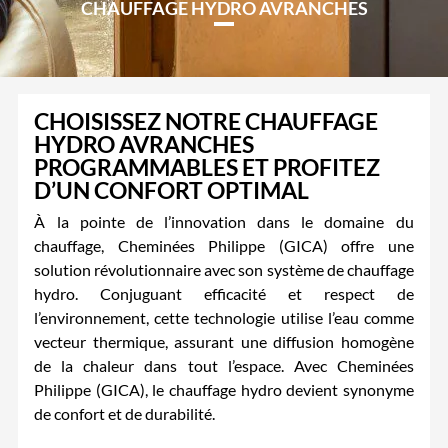
CHAUFFAGE HYDRO AVRANCHES
CHOISISSEZ NOTRE CHAUFFAGE
HYDRO AVRANCHES
PROGRAMMABLES ET PROFITEZ
D’UN CONFORT OPTIMAL
À la pointe de l’innovation dans le domaine du
chauffage, Cheminées Philippe (GICA) offre une
solution révolutionnaire avec son système de chauffage
hydro. Conjuguant efficacité et respect de
l’environnement, cette technologie utilise l’eau comme
vecteur thermique, assurant une diffusion homogène
de la chaleur dans tout l’espace. Avec Cheminées
Philippe (GICA), le chauffage hydro devient synonyme
de confort et de durabilité.