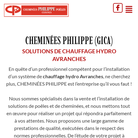
CHEMINÉES PHILIPPE (GICA)
SOLUTIONS DE CHAUFFAGE HYDRO
AVRANCHES
En quête d’un professionnel compétent pour l’installation
d’un système de
chauffage hydro Avranches
, ne cherchez
plus, CHEMINÉES PHILIPPE est l’entreprise qu’il vous faut !
Nous sommes spécialisés dans la vente et l’installation de
solutions de poêles et de cheminées, et nous mettons tout
en œuvre pour réaliser un projet qui répondra parfaitement
à vos attentes. Nous proposons une large gamme de
prestations de qualité, exécutées dans le respect des
normes professionnelles. De l’étude de votre projet à