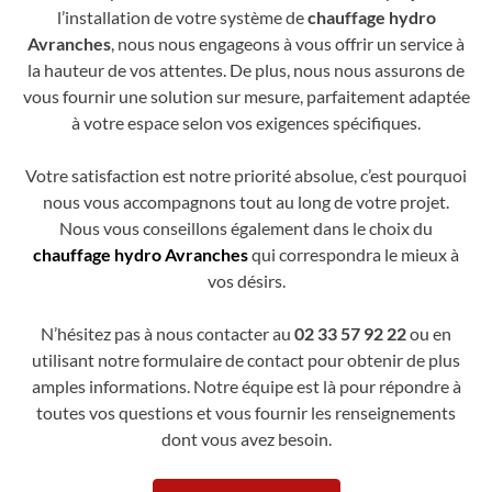
l’installation de votre système de
chauffage hydro
Avranches
, nous nous engageons à vous offrir un service à
la hauteur de vos attentes. De plus, nous nous assurons de
vous fournir une solution sur mesure, parfaitement adaptée
à votre espace selon vos exigences spécifiques.
Votre satisfaction est notre priorité absolue, c’est pourquoi
nous vous accompagnons tout au long de votre projet.
Nous vous conseillons également dans le choix du
chauffage hydro Avranches
qui correspondra le mieux à
vos désirs.
N’hésitez pas à nous contacter au
02 33 57 92 22
ou en
utilisant notre formulaire de contact pour obtenir de plus
amples informations. Notre équipe est là pour répondre à
toutes vos questions et vous fournir les renseignements
dont vous avez besoin.