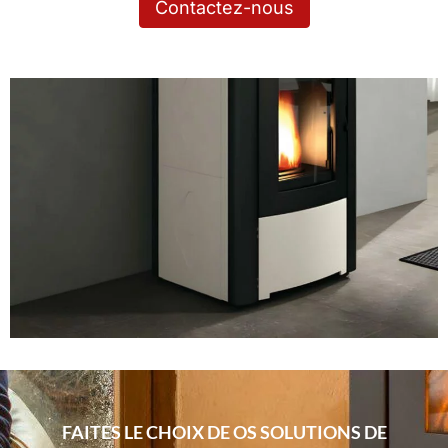
Contactez-nous
FAITES LE CHOIX DE OS SOLUTIONS DE