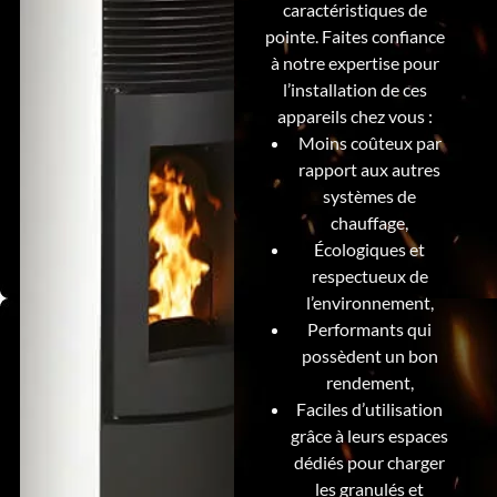
caractéristiques de
pointe. Faites confiance
à notre expertise pour
l’installation de ces
appareils chez vous :
Moins coûteux par
rapport aux autres
systèmes de
chauffage,
Écologiques et
respectueux de
l’environnement,
Performants qui
possèdent un bon
rendement,
Faciles d’utilisation
grâce à leurs espaces
dédiés pour charger
les granulés et