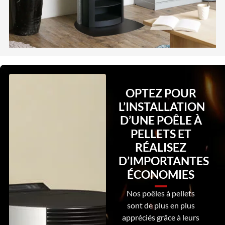
OPTEZ POUR
L’INSTALLATION
D’UNE POÊLE À
PELLETS ET
RÉALISEZ
D’IMPORTANTES
ÉCONOMIES
Nos poêles à pellets
sont de plus en plus
appréciés grâce à leurs