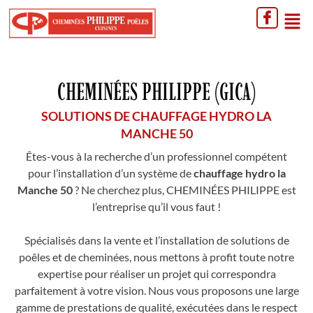
CHEMINÉES PHILIPPE (GICA)
SOLUTIONS DE CHAUFFAGE HYDRO LA
MANCHE 50
Êtes-vous à la recherche d’un professionnel compétent
pour l’installation d’un système de
chauffage hydro la
Manche 50
? Ne cherchez plus, CHEMINÉES PHILIPPE est
l’entreprise qu’il vous faut !
Spécialisés dans la vente et l’installation de solutions de
poêles et de cheminées, nous mettons à profit toute notre
expertise pour réaliser un projet qui correspondra
parfaitement à votre vision. Nous vous proposons une large
gamme de prestations de qualité, exécutées dans le respect