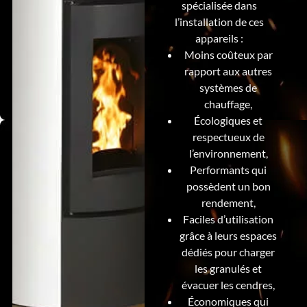
spécialisée dans
l’installation de ces
appareils :
Moins coûteux par
rapport aux autres
systèmes de
chauffage,
Écologiques et
respectueux de
l’environnement,
Performants qui
possèdent un bon
rendement,
Faciles d’utilisation
grâce à leurs espaces
dédiés pour charger
les granulés et
évacuer les cendres,
Économiques qui