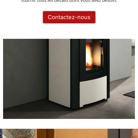
Contactez-nous