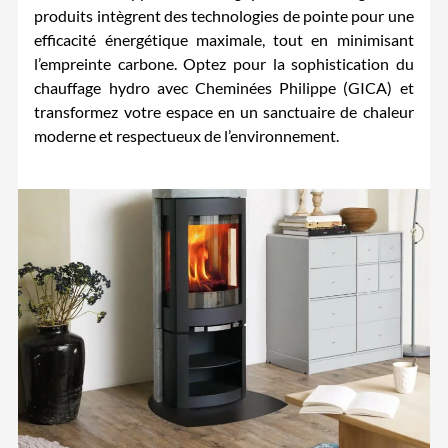
produits intègrent des technologies de pointe pour une
efficacité énergétique maximale, tout en minimisant
l’empreinte carbone. Optez pour la sophistication du
chauffage hydro avec Cheminées Philippe (GICA) et
transformez votre espace en un sanctuaire de chaleur
moderne et respectueux de l’environnement.