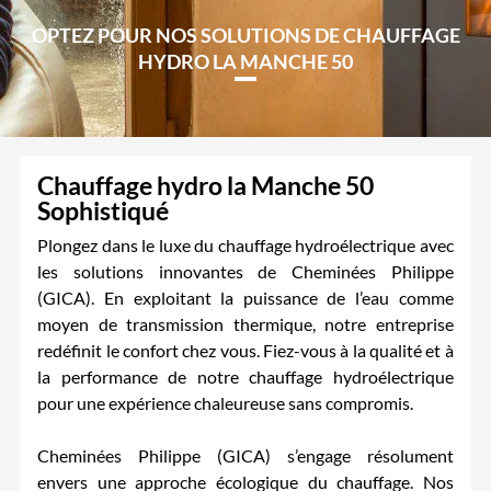
OPTEZ POUR NOS SOLUTIONS DE CHAUFFAGE
HYDRO LA MANCHE 50
Chauffage hydro la Manche 50
Sophistiqué
Plongez dans le luxe du chauffage hydroélectrique avec
les solutions innovantes de Cheminées Philippe
(GICA). En exploitant la puissance de l’eau comme
moyen de transmission thermique, notre entreprise
redéfinit le confort chez vous. Fiez-vous à la qualité et à
la performance de notre chauffage hydroélectrique
pour une expérience chaleureuse sans compromis.
Cheminées Philippe (GICA) s’engage résolument
envers une approche écologique du chauffage. Nos