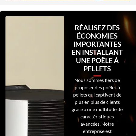
RÉALISEZ DES
ÉCONOMIES
IMPORTANTES
EN INSTALLANT
UNE POÊLE À
PELLETS
Nous sommes fiers de
proposer des poêles à
pellets qui captivent de
plus en plus de clients
grâce à une multitude de
caractéristiques
avancées. Notre
entreprise est