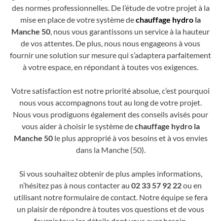
des normes professionnelles. De l’étude de votre projet à la
mise en place de votre système de
chauffage hydro
la
Manche 50
, nous vous garantissons un service à la hauteur
de vos attentes. De plus, nous nous engageons à vous
fournir une solution sur mesure qui s’adaptera parfaitement
à votre espace, en répondant à toutes vos exigences.
Votre satisfaction est notre priorité absolue, c’est pourquoi
nous vous accompagnons tout au long de votre projet.
Nous vous prodiguons également des conseils avisés pour
vous aider à choisir le système de
chauffage hydro la
Manche 50
le plus approprié à vos besoins et à vos envies
dans la Manche (50).
Si vous souhaitez obtenir de plus amples informations,
n’hésitez pas à nous contacter au
02 33 57 92 22
ou en
utilisant notre formulaire de contact. Notre équipe se fera
un plaisir de répondre à toutes vos questions et de vous
fournir tous les détails dont vous avez besoin.