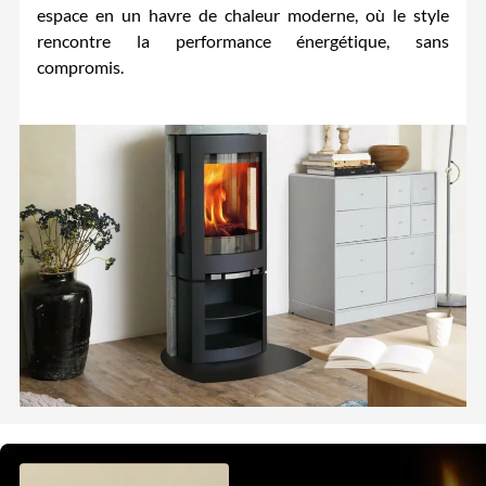
espace en un havre de chaleur moderne, où le style
rencontre la performance énergétique, sans
compromis.