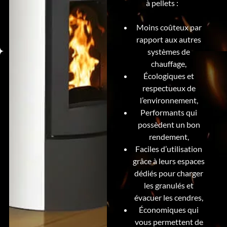
à pellets :
Moins coûteux par
rapport aux autres
systèmes de
chauffage,
Écologiques et
respectueux de
l’environnement,
Performants qui
possèdent un bon
rendement,
Faciles d’utilisation
grâce à leurs espaces
dédiés pour charger
les granulés et
évacuer les cendres,
Économiques qui
vous permettent de