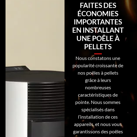
FAITES DES
ÉCONOMIES
IMPORTANTES
EN INSTALLANT
UNE POÊLE À
PELLETS
Nous constatons une
popularité croissante de
nos poêles à pellets
grâce à leurs
nombreuses
caractéristiques de
pointe. Nous sommes
spécialisés dans
l’installation de ces
appareils, et nous vous
garantissons des poêles