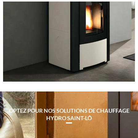
OPTEZ POUR NOS SOLUTIONS DE CHAUFFAGE
HYDRO SAINT-LÔ