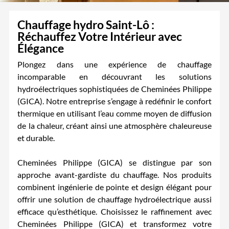
Chauffage hydro Saint-Lô :
Réchauffez Votre Intérieur avec
Élégance
Plongez dans une expérience de chauffage
incomparable en découvrant les solutions
hydroélectriques sophistiquées de Cheminées Philippe
(GICA). Notre entreprise s’engage à redéfinir le confort
thermique en utilisant l’eau comme moyen de diffusion
de la chaleur, créant ainsi une atmosphère chaleureuse
et durable.
Cheminées Philippe (GICA) se distingue par son
approche avant-gardiste du chauffage. Nos produits
combinent ingénierie de pointe et design élégant pour
offrir une solution de chauffage hydroélectrique aussi
efficace qu’esthétique. Choisissez le raffinement avec
Cheminées Philippe (GICA) et transformez votre