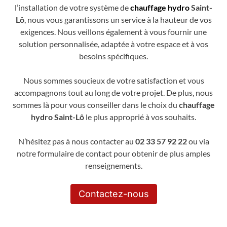
l’installation de votre système de
chauffage hydro
Saint-
Lô
, nous vous garantissons un service à la hauteur de vos
exigences. Nous veillons également à vous fournir une
solution personnalisée, adaptée à votre espace et à vos
besoins spécifiques.
Nous sommes soucieux de votre satisfaction et vous
accompagnons tout au long de votre projet. De plus, nous
sommes là pour vous conseiller dans le choix du
chauffage
hydro Saint-Lô
le plus approprié à vos souhaits.
N’hésitez pas à nous contacter au
02 33 57 92 22
ou via
notre formulaire de contact pour obtenir de plus amples
renseignements.
Contactez-nous