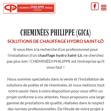
CHEMINÉES PHILIPPE (GICA)
SOLUTIONS DE CHAUFFAGE HYDRO SAINT-LÔ
Si vous êtes à la recherche d’un professionnel pour
l’installation d’un
chauffage hydro Saint-Lô
, ne cherchez
pas plus loin ! CHEMINÉES PHILIPPE est l’entreprise qu’il
vous faut !
Nous sommes spécialisés dans la vente et l’installation de
solutions de poêles et de cheminées, et nous mettons tout
notre savoir-faire à votre disposition pour vous offrir un
projet conforme à vos attentes. Nous proposons une large
gamme de prestations de qualité, réalisées dans le respect
des normes professionnelles. De l’étude de votre projet à